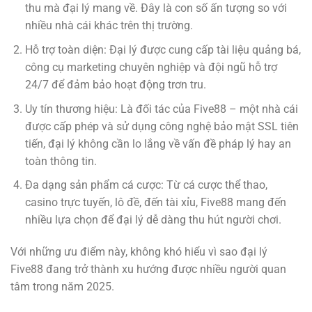
thu mà đại lý mang về. Đây là con số ấn tượng so với
nhiều nhà cái khác trên thị trường.
Hỗ trợ toàn diện: Đại lý được cung cấp tài liệu quảng bá,
công cụ marketing chuyên nghiệp và đội ngũ hỗ trợ
24/7 để đảm bảo hoạt động trơn tru.
Uy tín thương hiệu: Là đối tác của Five88 – một nhà cái
được cấp phép và sử dụng công nghệ bảo mật SSL tiên
tiến, đại lý không cần lo lắng về vấn đề pháp lý hay an
toàn thông tin.
Đa dạng sản phẩm cá cược: Từ cá cược thể thao,
casino trực tuyến, lô đề, đến tài xỉu, Five88 mang đến
nhiều lựa chọn để đại lý dễ dàng thu hút người chơi.
Với những ưu điểm này, không khó hiểu vì sao đại lý
Five88 đang trở thành xu hướng được nhiều người quan
tâm trong năm 2025.