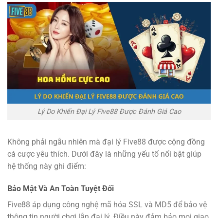
Lý Do Khiến Đại Lý Five88 Được Đánh Giá Cao
Không phải ngẫu nhiên mà đại lý Five88 được cộng đồng
cá cược yêu thích. Dưới đây là những yếu tố nổi bật giúp
hệ thống này ghi điểm:
Bảo Mật Và An Toàn Tuyệt Đối
Five88 áp dụng công nghệ mã hóa SSL và MD5 để bảo vệ
thông tin người chơi lẫn đại lý. Điều này đảm bảo mọi giao