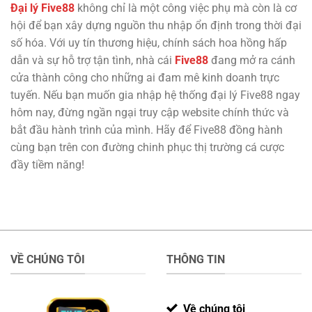
Đại lý Five88
không chỉ là một công việc phụ mà còn là cơ
hội để bạn xây dựng nguồn thu nhập ổn định trong thời đại
số hóa. Với uy tín thương hiệu, chính sách hoa hồng hấp
dẫn và sự hỗ trợ tận tình, nhà cái
Five88
đang mở ra cánh
cửa thành công cho những ai đam mê kinh doanh trực
tuyến. Nếu bạn muốn gia nhập hệ thống đại lý Five88 ngay
hôm nay, đừng ngần ngại truy cập website chính thức và
bắt đầu hành trình của mình. Hãy để Five88 đồng hành
cùng bạn trên con đường chinh phục thị trường cá cược
đầy tiềm năng!
VỀ CHÚNG TÔI
THÔNG TIN
Về chúng tôi