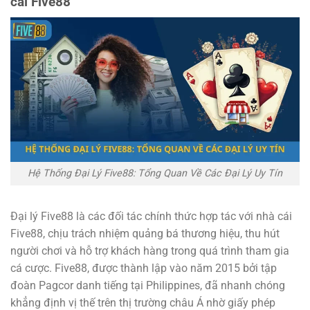
cái Five88
Hệ Thống Đại Lý Five88: Tổng Quan Về Các Đại Lý Uy Tín
Đại lý Five88 là các đối tác chính thức hợp tác với nhà cái
Five88, chịu trách nhiệm quảng bá thương hiệu, thu hút
người chơi và hỗ trợ khách hàng trong quá trình tham gia
cá cược. Five88, được thành lập vào năm 2015 bởi tập
đoàn Pagcor danh tiếng tại Philippines, đã nhanh chóng
khẳng định vị thế trên thị trường châu Á nhờ giấy phép