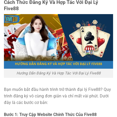
Cách Thức Đăng Ký Và Hợp Tác Với Đại Lý
Five88
Hướng Dẫn Đăng Ký Và Hợp Tác Với Đại Lý Five88
Bạn muốn bắt đầu hành trình trở thành đại lý Five88? Quy
trình đăng ký vô cùng đơn giản và chỉ mất vài phút. Dưới
đây là các bước cơ bản:
Bước 1: Truy Cập Website Chính Thức Của Five88