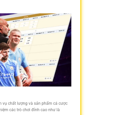
ch vụ chất lượng và sản phẩm cá cược
iệm các trò chơi đỉnh cao như là