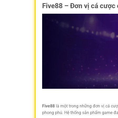
Five88 – Đơn vị cá cược 
Five88
là một trong những đơn vị cá cượ
phong phú. Hệ thống sản phẩm game đa dạ