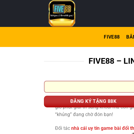
Bỏ
qua
nội
dung
FIVE88
BẮ
FIVE88 – L
Chào mừng bạn đến với vương quốc 
ĐĂNG KÝ TẶNG 88K
giờ phút giải trí sảng khoái mà còn 
“khủng” đang chờ đón bạn!
Đối tác
nhà cái uy tín
game bài đổi t