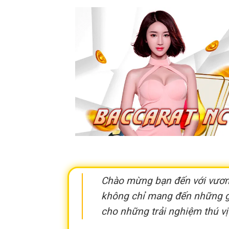
Chào mừng bạn đến với vươn
không chỉ mang đến những giờ
cho những trải nghiệm thú v