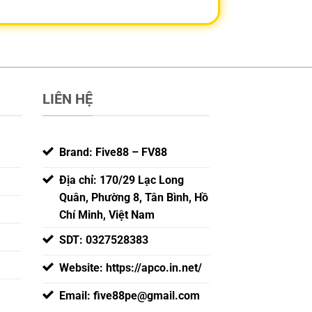
ong muốn mang đến cho người chơi sự
LIÊN HỆ
ên tuổi trên thị trường cá cược với
Brand: Five88 – FV88
cá cược nào cũng đáp ứng đủ tiêu
Địa chỉ: 170/29 Lạc Long
ược giấy phép hoạt động trên thị trường.
Quân, Phường 8, Tân Bình, Hồ
i tỷ lệ cược cạnh tranh nhất thị trường.
Chí Minh, Việt Nam
 Tây ban nha, Bundesliga…
SDT: 0327528383
ơng trình khuyến mãi hấp dẫn và thú vị
Website: https://apco.in.net/
Email:
five88pe@gmail.com