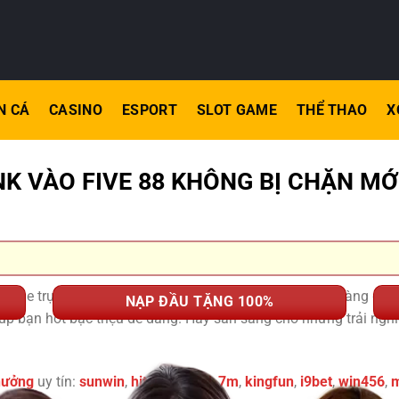
N CÁ
CASINO
ESPORT
SLOT GAME
THỂ THAO
X
INK VÀO FIVE 88 KHÔNG BỊ CHẶN MỚ
game trực tuyến
Five88
! Với bề dày kinh nghiệm trong làng g
NẠP ĐẦU TẶNG 100%
giúp bạn hốt bạc triệu dễ dàng. Hãy sẵn sàng cho những trải ng
hưởng
uy tín:
sunwin
,
hitclub
,
kqbd
,
7m
,
kingfun
,
i9bet
,
win456
,