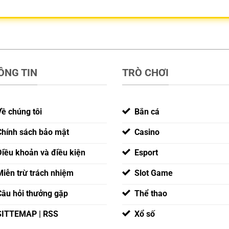
iều trò chơi cá cược.
 hàng đầu, các dịch vụ chăm sóc khách đỉnh cao. Tất cả đều m
ùng chúng tôi khám phá sân chơi này qua bài viết dưới đây.
á cược Five88
ÔNG TIN
TRÒ CHƠI
 vào năm 2017. Nhà cái này cũng nhanh chóng khẳng định được t
i sự uy tín của mình.
Về chúng tôi
Bắn cá
 phép hoạt động của tổ chức Isle of man. Không phải sân chơi 
Chính sách bảo mật
Casino
e88 vin
đã trải qua quá trình kiểm tra cực kỳ gay gắt để nhận đ
Điều khoản và điều kiện
Esport
ng cấp cho người chơi nhiều thể loại cá ucowcj khác nhau cùng vớ
i đấu lớn như là: Serie A, Champions League, Ngoại Hạng Anh,
Miễn trừ trách nhiệm
Slot Game
Câu hỏi thưởng gặp
Thể thao
 tham gia cá cược tại đây thì nhà cái cũng đã đưa ra nhiều chư
 có thể thêm nguồn vốn để đặt cược.
SITTEMAP | RSS
Xổ số