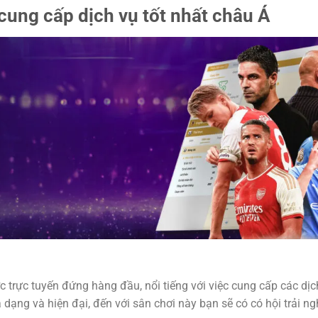
cung cấp dịch vụ tốt nhất châu Á
c trực tuyến đứng hàng đầu, nổi tiếng với việc cung cấp các dị
ng và hiện đại, đến với sân chơi này bạn sẽ có có hội trải ngh