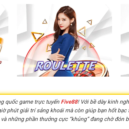
g quốc game trực tuyến
Five88
! Với bề dày kinh ng
 phút giải trí sảng khoái mà còn giúp bạn hốt bạc 
ị và những phần thưởng cực “khủng” đang chờ đón b