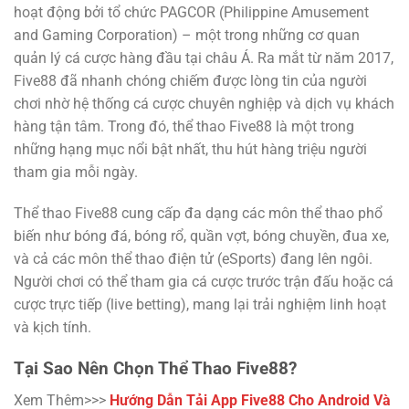
hoạt động bởi tổ chức PAGCOR (Philippine Amusement
and Gaming Corporation) – một trong những cơ quan
quản lý cá cược hàng đầu tại châu Á. Ra mắt từ năm 2017,
Five88 đã nhanh chóng chiếm được lòng tin của người
chơi nhờ hệ thống cá cược chuyên nghiệp và dịch vụ khách
hàng tận tâm. Trong đó, thể thao Five88 là một trong
những hạng mục nổi bật nhất, thu hút hàng triệu người
tham gia mỗi ngày.
Thể thao Five88 cung cấp đa dạng các môn thể thao phổ
biến như bóng đá, bóng rổ, quần vợt, bóng chuyền, đua xe,
và cả các môn thể thao điện tử (eSports) đang lên ngôi.
Người chơi có thể tham gia cá cược trước trận đấu hoặc cá
cược trực tiếp (live betting), mang lại trải nghiệm linh hoạt
và kịch tính.
Tại Sao Nên Chọn Thể Thao Five88?
Xem Thêm>>>
Hướng Dẫn Tải App Five88 Cho Android Và