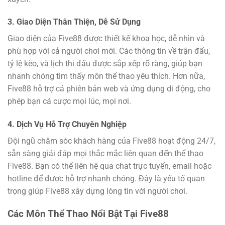
3. Giao Diện Thân Thiện, Dễ Sử Dụng
Giao diện của Five88 được thiết kế khoa học, dễ nhìn và
phù hợp với cả người chơi mới. Các thông tin về trận đấu,
tỷ lệ kèo, và lịch thi đấu được sắp xếp rõ ràng, giúp bạn
nhanh chóng tìm thấy môn thể thao yêu thích. Hơn nữa,
Five88 hỗ trợ cả phiên bản web và ứng dụng di động, cho
phép bạn cá cược mọi lúc, mọi nơi.
4. Dịch Vụ Hỗ Trợ Chuyên Nghiệp
Đội ngũ chăm sóc khách hàng của Five88 hoạt động 24/7,
sẵn sàng giải đáp mọi thắc mắc liên quan đến thể thao
Five88. Bạn có thể liên hệ qua chat trực tuyến, email hoặc
hotline để được hỗ trợ nhanh chóng. Đây là yếu tố quan
trọng giúp Five88 xây dựng lòng tin với người chơi.
Các Môn Thể Thao Nổi Bật Tại Five88