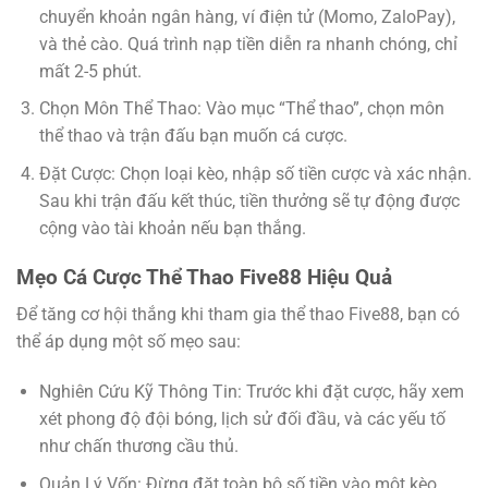
chuyển khoản ngân hàng, ví điện tử (Momo, ZaloPay),
và thẻ cào. Quá trình nạp tiền diễn ra nhanh chóng, chỉ
mất 2-5 phút.
Chọn Môn Thể Thao: Vào mục “Thể thao”, chọn môn
thể thao và trận đấu bạn muốn cá cược.
Đặt Cược: Chọn loại kèo, nhập số tiền cược và xác nhận.
Sau khi trận đấu kết thúc, tiền thưởng sẽ tự động được
cộng vào tài khoản nếu bạn thắng.
Mẹo Cá Cược Thể Thao Five88 Hiệu Quả
Để tăng cơ hội thắng khi tham gia thể thao Five88, bạn có
thể áp dụng một số mẹo sau:
Nghiên Cứu Kỹ Thông Tin: Trước khi đặt cược, hãy xem
xét phong độ đội bóng, lịch sử đối đầu, và các yếu tố
như chấn thương cầu thủ.
Quản Lý Vốn: Đừng đặt toàn bộ số tiền vào một kèo.