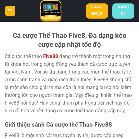
Bỏ
ĐĂNG
ĐĂNG
qua
NHẬP
KÝ
nội
dung
Cá cược Thể Thao Five8, Đa dạng kèo
cược cập nhật tốc độ
Cá cược thể thao
Five88
đang trở thành một trong những
từ khóa hot trong cộng đồng yêu thích cá cược trực tuyến
tại Việt Nam. Với sự đa dạng trong các môn thể thao, tỷ lệ
cược cạnh tranh và giao diện thân thiện, Five88 không chỉ
là một sân chơi giải trí mà còn là nơi mang lại cơ hội kiếm
thưởng lớn cho người tham gia. Vậy điều gì khiến thể thao
Five88 nổi bật? Hãy cùng khám phá trong bài viết này để
hiểu rõ hơn về nền tảng cá cược thể thao đẳng cấp này.
Giới thiệu sảnh Cá cược thể Thao Five88
Five88 là một nhà cái trực tuyến uy tín, được cấp phép