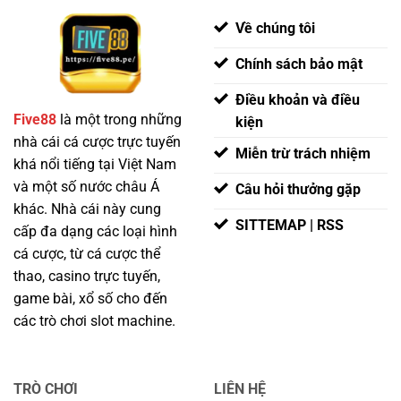
Về chúng tôi
Chính sách bảo mật
Điều khoản và điều
Five88
là một trong những
kiện
nhà cái cá cược trực tuyến
Miễn trừ trách nhiệm
khá nổi tiếng tại Việt Nam
và một số nước châu Á
Câu hỏi thưởng gặp
khác. Nhà cái này cung
SITTEMAP | RSS
cấp đa dạng các loại hình
cá cược, từ cá cược thể
thao, casino trực tuyến,
game bài, xổ số cho đến
các trò chơi slot machine.
TRÒ CHƠI
LIÊN HỆ